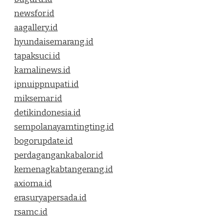
newsfor.id
aagallery.id
hyundaisemarang.id
tapaksuci.id
kamalinews.id
ipnuippnupati.id
miksemar.id
detikindonesia.id
sempolanayamtingting.id
bogorupdate.id
perdagangankabalor.id
kemenagkabtangerang.id
axioma.id
erasuryapersada.id
rsamc.id