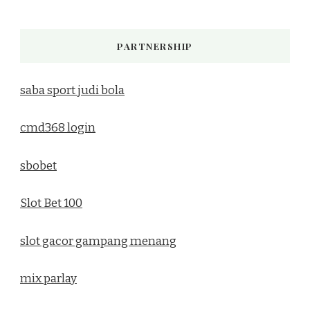
PARTNERSHIP
saba sport judi bola
cmd368 login
sbobet
Slot Bet 100
slot gacor gampang menang
mix parlay