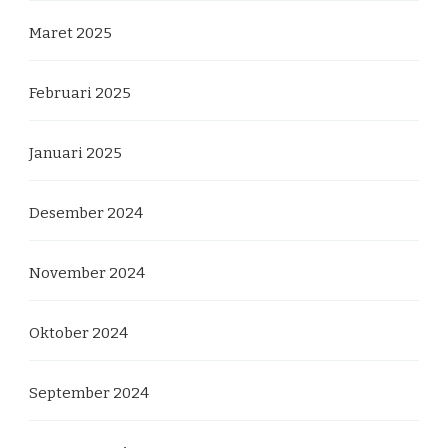
Maret 2025
Februari 2025
Januari 2025
Desember 2024
November 2024
Oktober 2024
September 2024