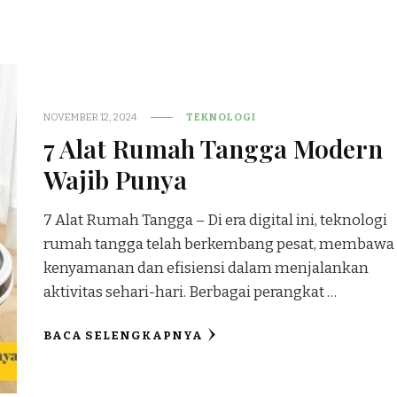
NOVEMBER 12, 2024
TEKNOLOGI
7 Alat Rumah Tangga Modern
Wajib Punya
7 Alat Rumah Tangga – Di era digital ini, teknologi
rumah tangga telah berkembang pesat, membawa
kenyamanan dan efisiensi dalam menjalankan
aktivitas sehari-hari. Berbagai perangkat …
BACA SELENGKAPNYA