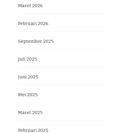
Maret 2026
Februari 2026
September 2025
Juli 2025
Juni 2025
Mei 2025
Maret 2025
Februari 2025