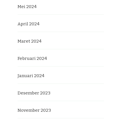
Mei 2024
April 2024
Maret 2024
Februari 2024
Januari 2024
Desember 2023
November 2023