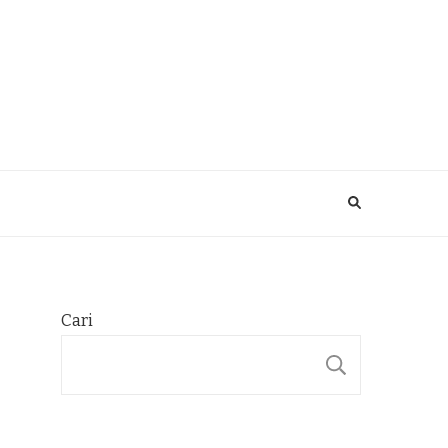
Indonesia
Cari
CARI