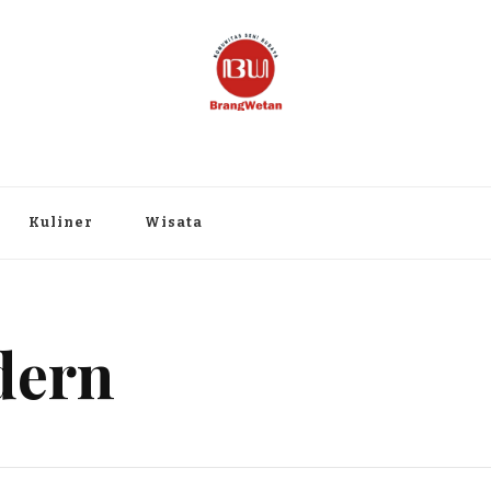
an.id | Seni Budaya Jawa Timur Adat 
Kuliner
Wisata
dern