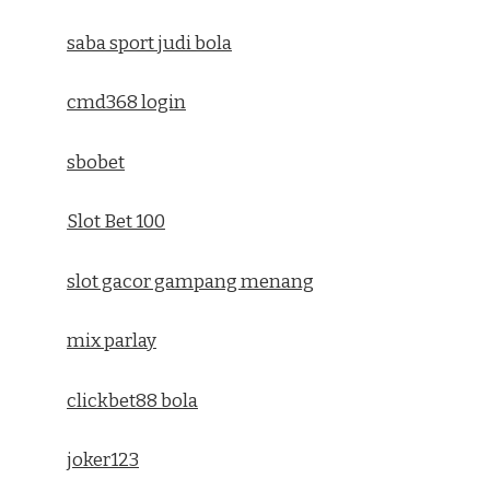
saba sport judi bola
cmd368 login
sbobet
Slot Bet 100
slot gacor gampang menang
mix parlay
clickbet88 bola
joker123